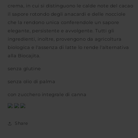
crema, in cui si distinguono le calde note del cacao
il sapore rotondo degli anacardi e delle nocciole
che la rendono unica conferendole un sapore
elegante, persistente e avvolgente. Tutti gli
ingredienti, inoltre, provengono da agricoltura
biologica e l'assenza di latte lo rende l'alternativa
alla Biocajita.
senza glutine
senza olio di palma
con zucchero integrale di canna
Share