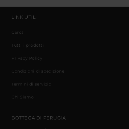
LINK UTILI
Cerca
Tutti i prodotti
Privacy Policy
Condizioni di spedizione
Termini di servizio
Chi Siamo
BOTTEGA DI PERUGIA