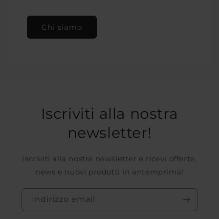
Chi siamo
Iscriviti alla nostra
newsletter!
Iscriviti alla nostra newsletter e ricevi offerte,
news e nuovi prodotti in antemprima!
Indirizzo email