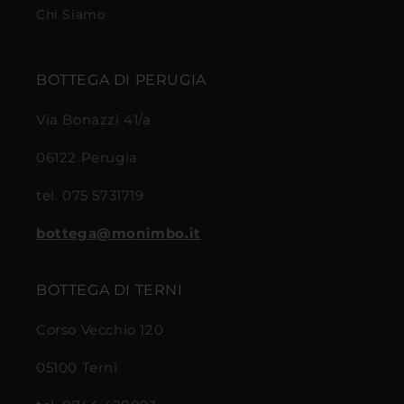
Chi Siamo
BOTTEGA DI PERUGIA
Via Bonazzi 41/a
06122 Perugia
tel. 075 5731719
bottega@monimbo.it
BOTTEGA DI TERNI
Corso Vecchio 120
05100 Terni