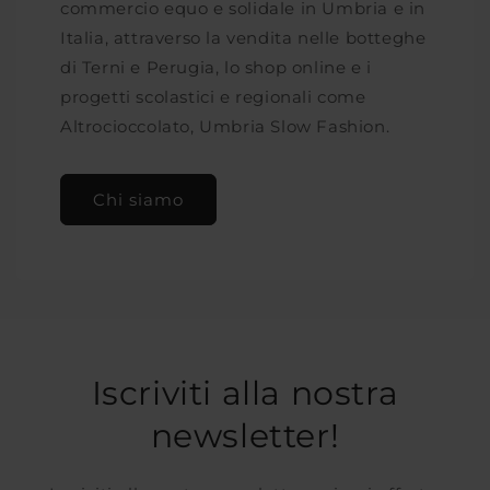
commercio equo e solidale in Umbria e in
Italia, attraverso la vendita nelle botteghe
di Terni e Perugia, lo shop online e i
progetti scolastici e regionali come
Altrocioccolato, Umbria Slow Fashion.
Chi siamo
Iscriviti alla nostra
newsletter!