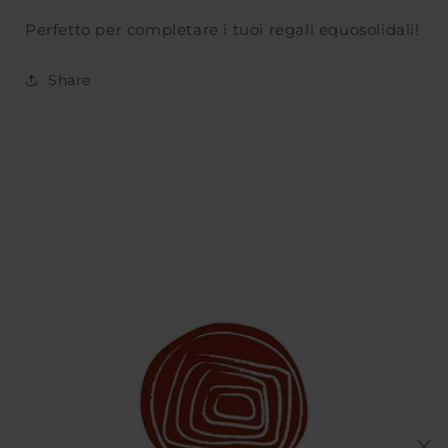
Perfetto per completare i tuoi regali equosolidali!
Share