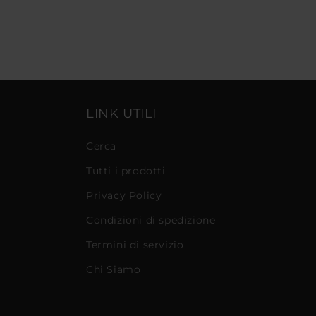
LINK UTILI
Cerca
Tutti i prodotti
Privacy Policy
Condizioni di spedizione
Termini di servizio
Chi Siamo