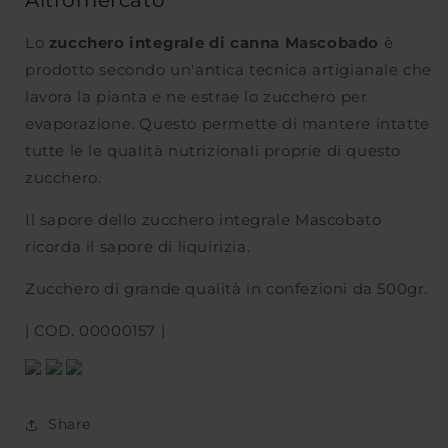
Lo
zucchero integrale di canna Mascobado
è
prodotto secondo un'antica tecnica artigianale che
lavora la pianta e ne estrae lo zucchero per
evaporazione. Questo permette di mantere intatte
tutte le le qualità nutrizionali proprie di questo
zucchero.
Il sapore dello zucchero integrale Mascobato
ricorda il sapore di liquirizia.
Zucchero di grande qualità in confezioni da 500gr.
| COD. 00000157 |
Share