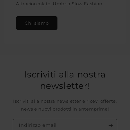
Altrocioccolato, Umbria Slow Fashion.
Chi siamo
Iscriviti alla nostra
newsletter!
Iscriviti alla nostra newsletter e ricevi offerte,
news e nuovi prodotti in antemprima!
Indirizzo email