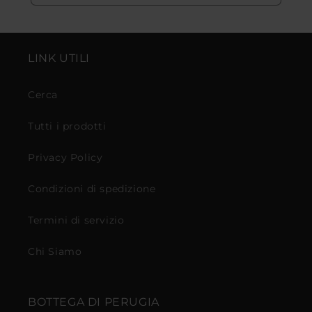
LINK UTILI
Cerca
Tutti i prodotti
Privacy Policy
Condizioni di spedizione
Termini di servizio
Chi Siamo
BOTTEGA DI PERUGIA