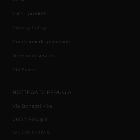
Tutti i prodotti
Privacy Policy
Condizioni di spedizione
Termini di servizio
Chi Siamo
BOTTEGA DI PERUGIA
Via Bonazzi 41/a
06122 Perugia
tel. 075 5731719