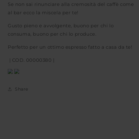
Se non sai rinunciare alla cremosità del caffè come
al bar ecco la miscela per te!
Gusto pieno e avvolgente, buono per chi lo
consuma, buono per chi lo produce.
Perfetto per un ottimo espresso fatto a casa da te!
| COD. 00000380 |
Share