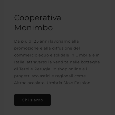
Cooperativa
Monimbo
Da più di 25 anni lavoriamo alla
promozione e alla diffusione del
commercio equo e solidale in Umbria e in
Italia, attraverso la vendita nelle botteghe
di Terni e Perugia, lo shop online e i
progetti scolastici e regionali come
Altrocioccolato, Umbria Slow Fashion.
Chi siamo