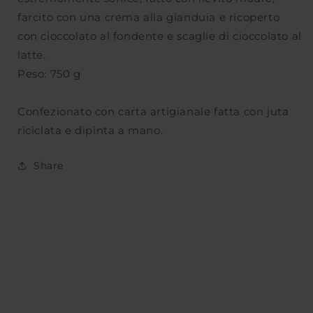
farcito con una crema alla gianduia e ricoperto
con cioccolato al fondente e scaglie di cioccolato al
latte.
Peso: 750 g
Confezionato con carta artigianale fatta con juta
riciclata e dipinta a mano.
Share