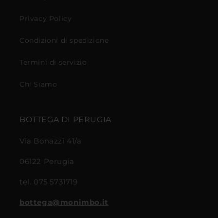
Privacy Policy
Condizioni di spedizione
Termini di servizio
Chi Siamo
BOTTEGA DI PERUGIA
Via Bonazzi 41/a
06122 Perugia
tel. 075 5731719
bottega@monimbo.it