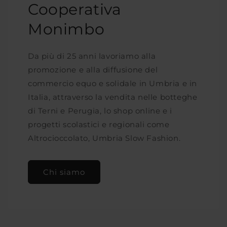
Cooperativa
Monimbo
Da più di 25 anni lavoriamo alla
promozione e alla diffusione del
commercio equo e solidale in Umbria e in
Italia, attraverso la vendita nelle botteghe
di Terni e Perugia, lo shop online e i
progetti scolastici e regionali come
Altrocioccolato, Umbria Slow Fashion.
Chi siamo