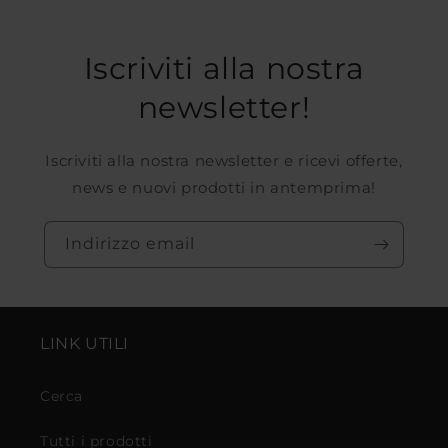
Iscriviti alla nostra
newsletter!
Iscriviti alla nostra newsletter e ricevi offerte,
news e nuovi prodotti in antemprima!
Indirizzo email
LINK UTILI
Cerca
Tutti i prodotti