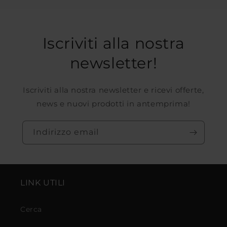
Iscriviti alla nostra
newsletter!
Iscriviti alla nostra newsletter e ricevi offerte,
news e nuovi prodotti in antemprima!
Indirizzo email
LINK UTILI
Cerca