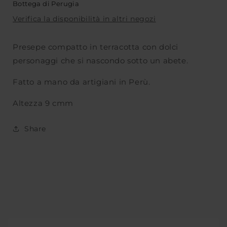
Bottega di Perugia
Verifica la disponibilità in altri negozi
Presepe compatto in terracotta con dolci
personaggi che si nascondo sotto un abete.
Fatto a mano da artigiani in Perù.
Altezza 9 cmm
Share