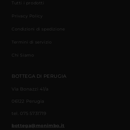
Tutti i prodotti
Privacy Policy
Condizioni di spedizione
Termini di servizio
Chi Siamo
BOTTEGA DI PERUGIA
Via Bonazzi 41/a
06122 Perugia
tel. 075 5731719
bottega@monimbo.it