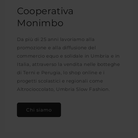
Cooperativa
Monimbo
Da più di 25 anni lavoriamo alla
promozione e alla diffusione del
commercio equo e solidale in Umbria e in
Italia, attraverso la vendita nelle botteghe
di Terni e Perugia, lo shop online e i
progetti scolastici e regionali come
Altrocioccolato, Umbria Slow Fashion.
Chi siamo