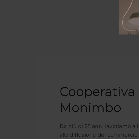
Cooperativa
Monimbo
Da più di 25 anni lavoriamo a
alla diffusione del commercio 