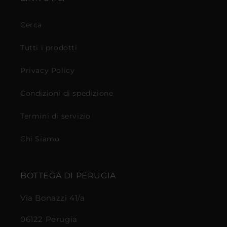
Cerca
Tutti i prodotti
Privacy Policy
Condizioni di spedizione
Termini di servizio
Chi Siamo
BOTTEGA DI PERUGIA
Via Bonazzi 41/a
06122 Perugia