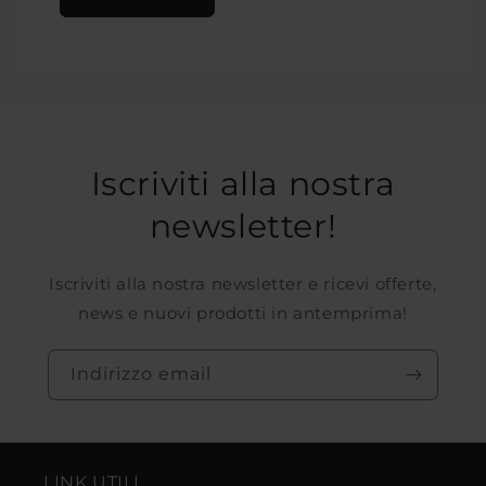
Iscriviti alla nostra
newsletter!
Iscriviti alla nostra newsletter e ricevi offerte,
news e nuovi prodotti in antemprima!
Indirizzo email
LINK UTILI