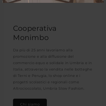
Cooperativa
Monimbo
Da più di 25 anni lavoriamo alla
promozione e alla diffusione del
commercio equo e solidale in Umbria e in
Italia, attraverso la vendita nelle botteghe
di Terni e Perugia, lo shop online e i
progetti scolastici e regionali come
Altrocioccolato, Umbria Slow Fashion.
Chi siamo